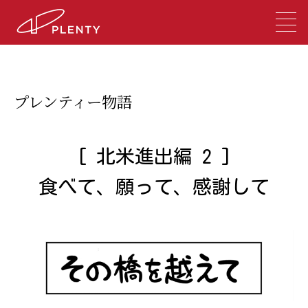
プレンティー物語
[ 北米進出編 2 ]
食べて、願って、感謝して