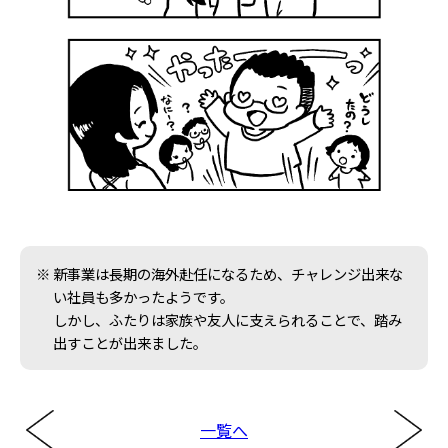
新事業は長期の海外赴任になるため、チャレンジ出来な
い社員も多かったようです。
しかし、ふたりは家族や友人に支えられることで、踏み
出すことが出来ました。
一覧へ