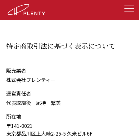
特定商取引法に基づく表示について
販売業者
株式会社プレンティー
運営責任者
代表取締役 尾持 繁美
所在地
〒141-0021
東京都品川区上大崎2-25-5 久米ビル6F