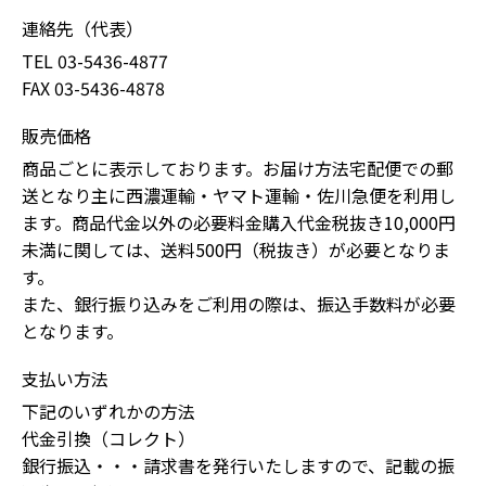
連絡先（代表）
TEL 03-5436-4877
FAX 03-5436-4878
販売価格
商品ごとに表示しております。お届け方法宅配便での郵
送となり主に西濃運輸・ヤマト運輸・佐川急便を利用し
ます。商品代金以外の必要料金購入代金税抜き10,000円
未満に関しては、送料500円（税抜き）が必要となりま
す。
また、銀行振り込みをご利用の際は、振込手数料が必要
となります。
支払い方法
下記のいずれかの方法
代金引換（コレクト）
銀行振込・・・請求書を発行いたしますので、記載の振