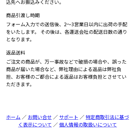
込先へお振込みください。
商品引渡し時期
フォーム入力での送信後、2～3営業日以内に出荷の手配
をいたします。 その後は、各運送会社の配送日数の通り
となります。
返品送料
ご注文の商品が、万一事故などで破損の場合や、誤った
商品が届いた場合など、弊社理由による返品は弊社負
担、お客様のご都合による返品はお客様負担とさせてい
ただきます。
ホーム
お問い合せ
サポート
特定商取引法に基づ
く表示について
個人情報の取扱いについて