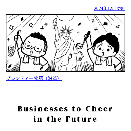
2024年12月 更新
プレンティー物語（沿革）
Businesses to Cheer
in the Future