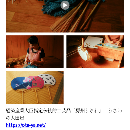
経済産業大臣指定伝統的工芸品「房州うちわ」 うちわ
の太田屋
https://ota-ya.net/