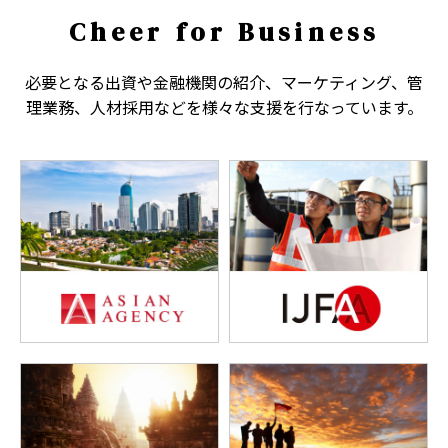
Cheer for Business
必要となる出資や金融機関の紹介、マーケティング、管
理業務、人材採用などを様々な支援を行なっています。