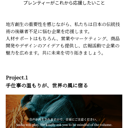
プレンティーがこれから応援したいこと
地方創生の重要性を感じながら、私たちは日本の伝統技
術の後継者不足に悩む企業を応援します。
人材サポートはもちろん、営業やマーケティング、商品
開発やデザインのアイデアも提供し、広報活動で企業の
魅力を広めます。共に未来を切り拓きましょう。
Project.1
手仕事の温もりが、世界の風に宿る