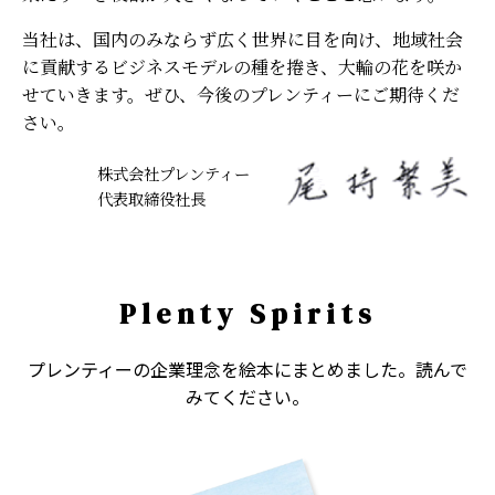
当社は、国内のみならず広く世界に目を向け、地域社会
に貢献するビジネスモデルの種を捲き、大輪の花を咲か
せていきます。ぜひ、今後のプレンティーにご期待くだ
さい。
株式会社プレンティー
代表取締役社長
Plenty Spirits
プレンティーの企業理念を絵本にまとめました。読んで
みてください。