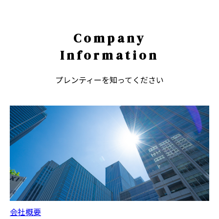
Company
Information
プレンティーを知ってください
会社概要