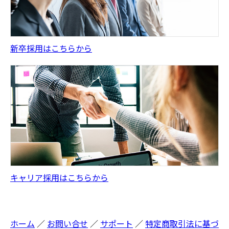
新卒採用はこちらから
キャリア採用はこちらから
ホーム
お問い合せ
サポート
特定商取引法に基づ