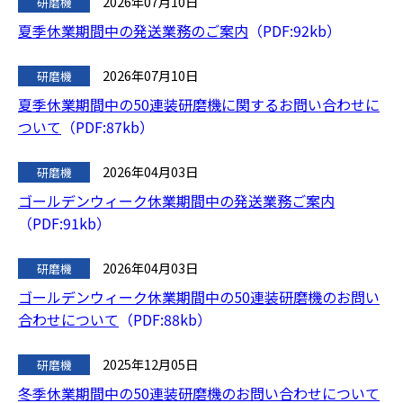
2026年07月10日
研磨機
夏季休業期間中の発送業務のご案内
PDF:92kb
2026年07月10日
研磨機
夏季休業期間中の50連装研磨機に関するお問い合わせに
ついて
PDF:87kb
2026年04月03日
研磨機
ゴールデンウィーク休業期間中の発送業務ご案内
PDF:91kb
2026年04月03日
研磨機
ゴールデンウィーク休業期間中の50連装研磨機のお問い
合わせについて
PDF:88kb
2025年12月05日
研磨機
冬季休業期間中の50連装研磨機のお問い合わせについて