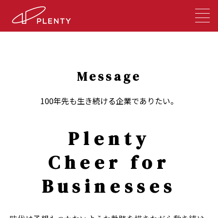
Message
100年先も生き続ける企業でありたい。
Plenty
Cheer for
Businesses