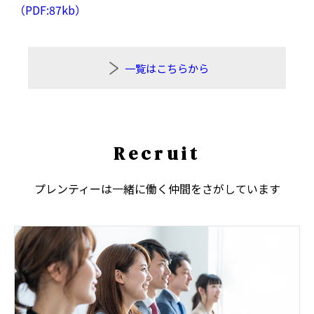
PDF:87kb
一覧はこちらから
Recruit
プレンティーは一緒に働く仲間をさがしています